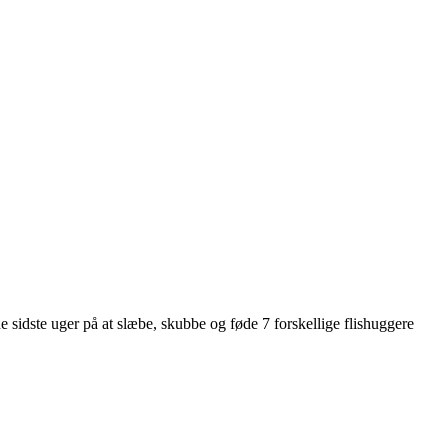
e sidste uger på at slæbe, skubbe og føde 7 forskellige flishuggere