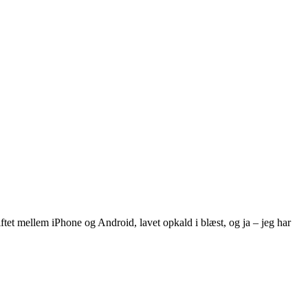
iftet mellem iPhone og Android, lavet opkald i blæst, og ja – jeg har