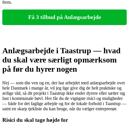
frem.
Få 3 tilbud på Anlægsarbejde
Anlægsarbejde i Taastrup — hvad
du skal være særligt opmærksom
på før du hyrer nogen
Hej — som din ven og en, der har arbejdet med anlægsarbejde over
hele Danmark i mange år, vil jeg lige give dig de helt praktiske og
ærlige råd, så dit projekt i Taastrup ikke ender dyrere eller sætter sig
fast i kommunale bøvl. Her får du de vigtigste risici og muligheder
— både for det faglige arbejde og for de lokale forhold i Taastrup —
samt en skarp tjekliste du kan bruge, når du vælger entreprenør.
Risici du skal tage højde for