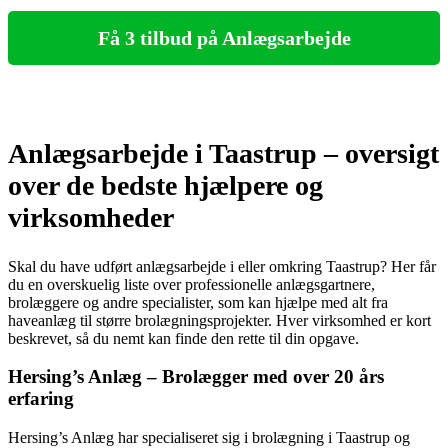
Få 3 tilbud på Anlægsarbejde
Anlægsarbejde i Taastrup – oversigt
over de bedste hjælpere og
virksomheder
Skal du have udført anlægsarbejde i eller omkring Taastrup? Her får
du en overskuelig liste over professionelle anlægsgartnere,
brolæggere og andre specialister, som kan hjælpe med alt fra
haveanlæg til større brolægningsprojekter. Hver virksomhed er kort
beskrevet, så du nemt kan finde den rette til din opgave.
Hersing’s Anlæg – Brolægger med over 20 års
erfaring
Hersing’s Anlæg har specialiseret sig i brolægning i Taastrup og