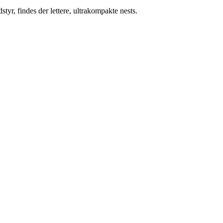
yr, findes der lettere, ultrakompakte nests.