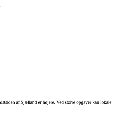
.
stsiden af Sjælland er højere. Ved større opgaver kan lokale