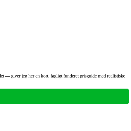
— giver jeg her en kort, fagligt funderet prisguide med realistiske