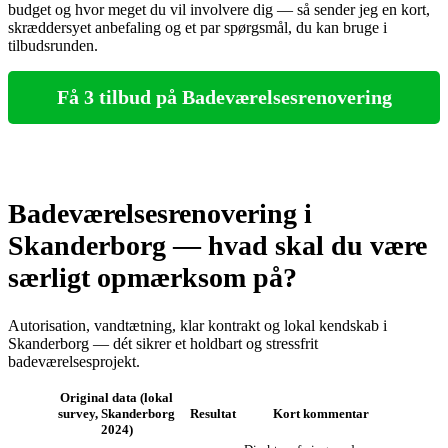
budget og hvor meget du vil involvere dig — så sender jeg en kort,
skræddersyet anbefaling og et par spørgsmål, du kan bruge i
tilbudsrunden.
Få 3 tilbud på Badeværelsesrenovering
Badeværelsesrenovering i
Skanderborg — hvad skal du være
særligt opmærksom på?
Autorisation, vandtætning, klar kontrakt og lokal kendskab i
Skanderborg — dét sikrer et holdbart og stressfrit
badeværelsesprojekt.
Original data (lokal
survey, Skanderborg
Resultat
Kort kommentar
2024)