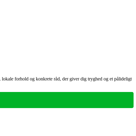
lokale forhold og konkrete råd, der giver dig tryghed og et pålideligt