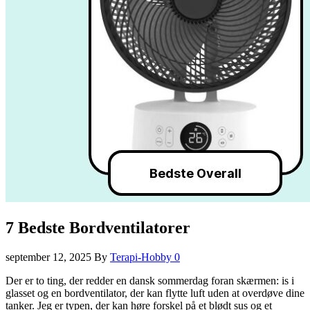
7 Bedste Bordventilatorer
september 12, 2025
By
Terapi-Hobby
0
Der er to ting, der redder en dansk sommerdag foran skærmen: is i
glasset og en bordventilator, der kan flytte luft uden at overdøve dine
tanker. Jeg er typen, der kan høre forskel på et blødt sus og et