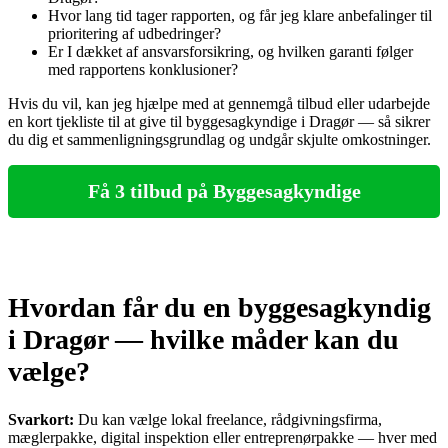
Hvor lang tid tager rapporten, og får jeg klare anbefalinger til
prioritering af udbedringer?
Er I dækket af ansvarsforsikring, og hvilken garanti følger
med rapportens konklusioner?
Hvis du vil, kan jeg hjælpe med at gennemgå tilbud eller udarbejde
en kort tjekliste til at give til byggesagkyndige i Dragør — så sikrer
du dig et sammenligningsgrundlag og undgår skjulte omkostninger.
Få 3 tilbud på Byggesagkyndige
Hvordan får du en byggesagkyndig
i Dragør — hvilke måder kan du
vælge?
Svarkort:
Du kan vælge lokal freelance, rådgivningsfirma,
mæglerpakke, digital inspektion eller entreprenørpakke — hver med