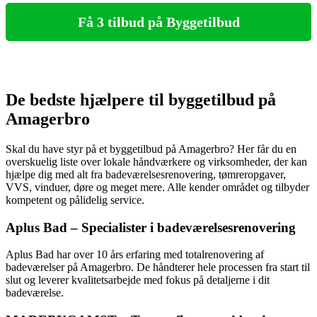
Få 3 tilbud på Byggetilbud
De bedste hjælpere til byggetilbud på
Amagerbro
Skal du have styr på et byggetilbud på Amagerbro? Her får du en
overskuelig liste over lokale håndværkere og virksomheder, der kan
hjælpe dig med alt fra badeværelsesrenovering, tømreropgaver,
VVS, vinduer, døre og meget mere. Alle kender området og tilbyder
kompetent og pålidelig service.
Aplus Bad – Specialister i badeværelsesrenovering
Aplus Bad har over 10 års erfaring med totalrenovering af
badeværelser på Amagerbro. De håndterer hele processen fra start til
slut og leverer kvalitetsarbejde med fokus på detaljerne i dit
badeværelse.