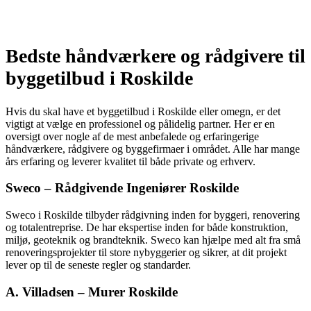
Bedste håndværkere og rådgivere til
byggetilbud i Roskilde
Hvis du skal have et byggetilbud i Roskilde eller omegn, er det
vigtigt at vælge en professionel og pålidelig partner. Her er en
oversigt over nogle af de mest anbefalede og erfaringerige
håndværkere, rådgivere og byggefirmaer i området. Alle har mange
års erfaring og leverer kvalitet til både private og erhverv.
Sweco – Rådgivende Ingeniører Roskilde
Sweco i Roskilde tilbyder rådgivning inden for byggeri, renovering
og totalentreprise. De har ekspertise inden for både konstruktion,
miljø, geoteknik og brandteknik. Sweco kan hjælpe med alt fra små
renoveringsprojekter til store nybyggerier og sikrer, at dit projekt
lever op til de seneste regler og standarder.
A. Villadsen – Murer Roskilde