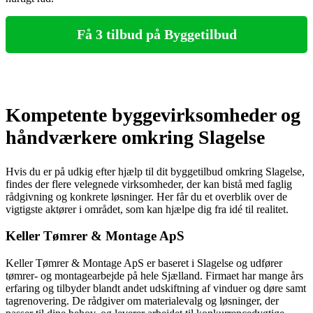
Få 3 tilbud på Byggetilbud
Kompetente byggevirksomheder og
håndværkere omkring Slagelse
Hvis du er på udkig efter hjælp til dit byggetilbud omkring Slagelse,
findes der flere velegnede virksomheder, der kan bistå med faglig
rådgivning og konkrete løsninger. Her får du et overblik over de
vigtigste aktører i området, som kan hjælpe dig fra idé til realitet.
Keller Tømrer & Montage ApS
Keller Tømrer & Montage ApS er baseret i Slagelse og udfører
tømrer- og montagearbejde på hele Sjælland. Firmaet har mange års
erfaring og tilbyder blandt andet udskiftning af vinduer og døre samt
tagrenovering. De rådgiver om materialevalg og løsninger, der