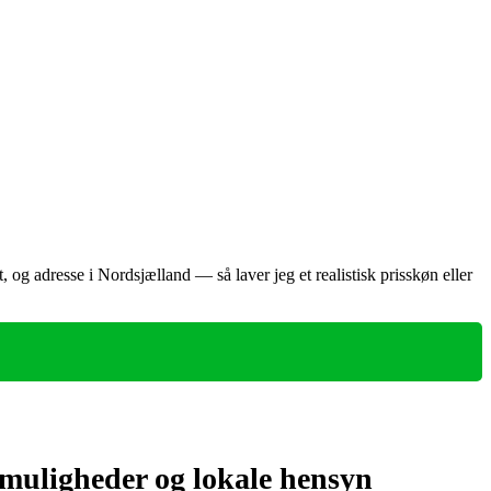
, og adresse i Nordsjælland — så laver jeg et realistisk prisskøn eller
 muligheder og lokale hensyn