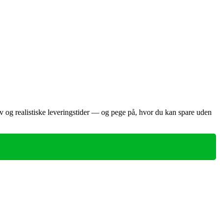
v og realistiske leveringstider — og pege på, hvor du kan spare uden