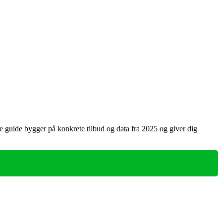
e guide bygger på konkrete tilbud og data fra 2025 og giver dig