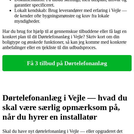
garantier specificeret.
Lokalt kendskab: Brug leverandører med erfaring i Vejle —
de kender ofte bygningsmønstre og krav fra lokale
myndigheder.
Har du brug for hjælp til at gennemskue tilbuddene eller få lagt en
konkret plan til dit Dørtelefonanlæg i Vejle? Skriv kort om din
boligtype og ønskede funktioner, så kan jeg komme med konkrete
anbefalinger eller en tjekliste til din udbudsproces.
Få 3 tilbud på Dørtelefonanlæg
Dørtelefonanlæg i Vejle — hvad du
skal være særlig opmærksom på,
når du hyrer en installatør
Skal du have nyt dørtelefonanlæg i Vejle — eller opgraderet det