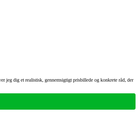
r jeg dig et realistisk, gennemsigtigt prisbillede og konkrete råd, der