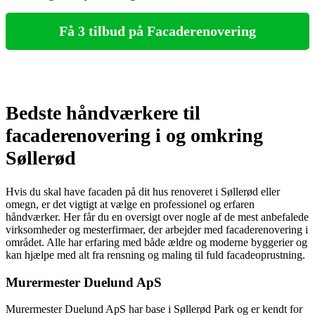
Få 3 tilbud på Facaderenovering
Bedste håndværkere til
facaderenovering i og omkring
Søllerød
Hvis du skal have facaden på dit hus renoveret i Søllerød eller
omegn, er det vigtigt at vælge en professionel og erfaren
håndværker. Her får du en oversigt over nogle af de mest anbefalede
virksomheder og mesterfirmaer, der arbejder med facaderenovering i
området. Alle har erfaring med både ældre og moderne byggerier og
kan hjælpe med alt fra rensning og maling til fuld facadeoprustning.
Murermester Duelund ApS
Murermester Duelund ApS har base i Søllerød Park og er kendt for