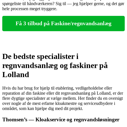
spørgeliste til håndværkeren? Sig til — jeg hjælper gerne, og det gør
hele processen meget tryggere.
Få 3 tilbud på Faskine/regnvandsanlæg
De bedste specialister i
regnvandsanlæg og faskiner på
Lolland
Hvis du har brug for hjælp til etablering, vedligeholdelse eller
reparation af din faskine eller dit regnvandsanlæg på Lolland, er der
flere dygtige specialister at vælge mellem. Her finder du en oversigt
over nogle af de mest erfarne kloakmestre og serviceudbydere i
området, som kan hjælpe dig med dit projekt.
Thomsen’s — Kloakservice og regnvandsløsninger