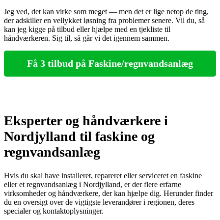
Jeg ved, det kan virke som meget — men det er lige netop de ting,
der adskiller en vellykket løsning fra problemer senere. Vil du, så
kan jeg kigge på tilbud eller hjælpe med en tjekliste til
håndværkeren. Sig til, så går vi det igennem sammen.
Få 3 tilbud på Faskine/regnvandsanlæg
Eksperter og håndværkere i
Nordjylland til faskine og
regnvandsanlæg
Hvis du skal have installeret, repareret eller serviceret en faskine
eller et regnvandsanlæg i Nordjylland, er der flere erfarne
virksomheder og håndværkere, der kan hjælpe dig. Herunder finder
du en oversigt over de vigtigste leverandører i regionen, deres
specialer og kontaktoplysninger.