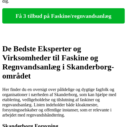
dig.
Få 3 tilbud på Faskine/regnvandsanlæg
De Bedste Eksperter og
Virksomheder til Faskine og
Regnvandsanlæg i Skanderborg-
området
Her finder du en oversigt over pålidelige og dygtige fagfolk og
organisationer i nærheden af Skanderborg, som kan hjælpe med
etablering, vedligeholdelse og tilslutning af faskiner og
regnvandsanlæg. Listen indeholder både kloakmestre,
forsyningsselskaber og offentlige instanser, som er relevante i
arbejdet med regnvandshåndtering.
Skanderborg Forsyning