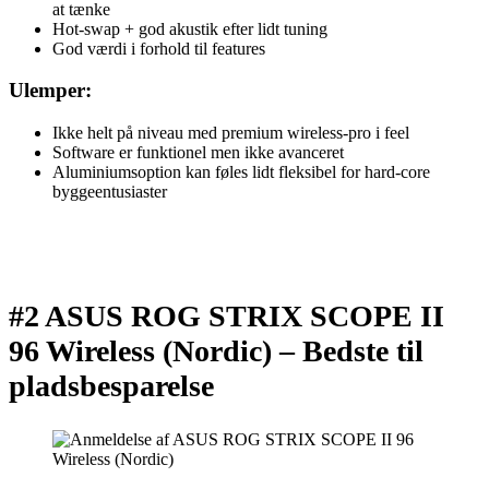
at tænke
Hot-swap + god akustik efter lidt tuning
God værdi i forhold til features
Ulemper:
Ikke helt på niveau med premium wireless-pro i feel
Software er funktionel men ikke avanceret
Aluminiumsoption kan føles lidt fleksibel for hard-core
byggeentusiaster
#2 ASUS ROG STRIX SCOPE II
96 Wireless (Nordic) –
Bedste til
pladsbesparelse