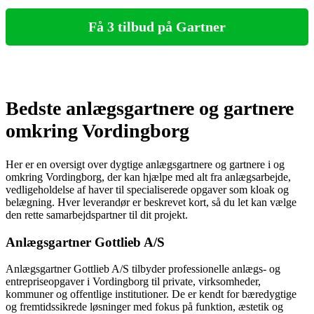
Få 3 tilbud på Gartner
Bedste anlægsgartnere og gartnere
omkring Vordingborg
Her er en oversigt over dygtige anlægsgartnere og gartnere i og
omkring Vordingborg, der kan hjælpe med alt fra anlægsarbejde,
vedligeholdelse af haver til specialiserede opgaver som kloak og
belægning. Hver leverandør er beskrevet kort, så du let kan vælge
den rette samarbejdspartner til dit projekt.
Anlægsgartner Gottlieb A/S
Anlægsgartner Gottlieb A/S tilbyder professionelle anlægs- og
entrepriseopgaver i Vordingborg til private, virksomheder,
kommuner og offentlige institutioner. De er kendt for bæredygtige
og fremtidssikrede løsninger med fokus på funktion, æstetik og