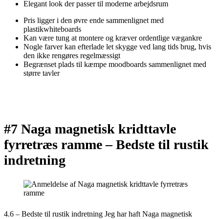
Elegant look der passer til moderne arbejdsrum
Pris ligger i den øvre ende sammenlignet med
plastikwhiteboards
Kan være tung at montere og kræver ordentlige vægankre
Nogle farver kan efterlade let skygge ved lang tids brug, hvis
den ikke rengøres regelmæssigt
Begrænset plads til kæmpe moodboards sammenlignet med
større tavler
#7 Naga magnetisk kridttavle
fyrretræs ramme –
Bedste til rustik
indretning
4.6 – Bedste til rustik indretning Jeg har haft Naga magnetisk