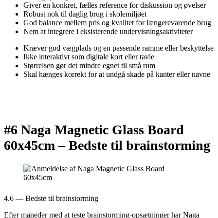
Giver en konkret, fælles reference for diskussion og øvelser
Robust nok til daglig brug i skolemiljøet
God balance mellem pris og kvalitet for længerevarende brug
Nem at integrere i eksisterende undervisningsaktiviteter
Kræver god vægplads og en passende ramme eller beskyttelse
Ikke interaktivt som digitale kort eller tavle
Størrelsen gør det mindre egnet til små rum
Skal hænges korrekt for at undgå skade på kanter eller navne
#6 Naga Magnetic Glass Board
60x45cm –
Bedste til brainstorming
4.6 — Bedste til brainstorming
Efter måneder med at teste brainstorming-opsætninger har Naga