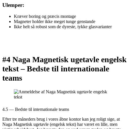
Ulemper:
Kræver boring og præcis montage
Magneter holder ikke meget tunge genstande
Ikke helt så robust som de dyreste, tykke glasvarianter
#4 Naga Magnetisk ugetavle engelsk
tekst –
Bedste til internationale
teams
4.5 — Bedste til internationale teams
Efter tre måneders brug i vores åbne kontor kan jeg roligt sige, at
Naga Magnetisk ugetavle (engelsk tekst) har været en lille, men