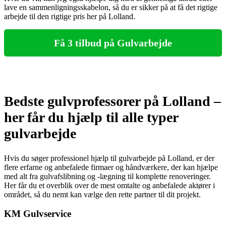
lave en sammenligningsskabelon, så du er sikker på at få det rigtige
arbejde til den rigtige pris her på Lolland.
Få 3 tilbud på Gulvarbejde
Bedste gulvprofessorer på Lolland –
her får du hjælp til alle typer
gulvarbejde
Hvis du søger professionel hjælp til gulvarbejde på Lolland, er der
flere erfarne og anbefalede firmaer og håndværkere, der kan hjælpe
med alt fra gulvafslibning og -lægning til komplette renoveringer.
Her får du et overblik over de mest omtalte og anbefalede aktører i
området, så du nemt kan vælge den rette partner til dit projekt.
KM Gulvservice