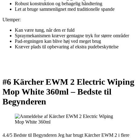
Robust konstruktion og behagelig håndtering
Let at bruge sammenlignet med traditionelle spande
Ulemper:
Kan være tung, når den er fuld
Spraymekanismen kræver gentagne tryk for større områder
Pad-regningen kan blive høj ved meget brug
Kræver plads til opbevaring af ekstra pudebeskyttelse
#6 Kärcher EWM 2 Electric Wiping
Mop White 360ml –
Bedste til
Begynderen
4.4/5 Bedste til Begynderen Jeg har brugt Kärcher EWM 2 i flere