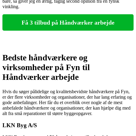
bare, så giver jeg en ærlig, faglig second opinion fra en fynsk
vinkling.
Få 3 tilbud på Håndværker arbejde
Bedste håndværkere og
virksomheder på Fyn til
Håndværker arbejde
Hvis du søger pålidelige og kvalitetsbevidste håndværkere på Fyn,
er der flere virksomheder og organisationer, der har lang erfaring og
gode anbefalinger. Her får du et overblik over nogle af de mest
anbefalede håndværkere og organisationer, der kan hjælpe dig med
alt fra små reparationer til større byggeopgaver.
LKN Byg A/S