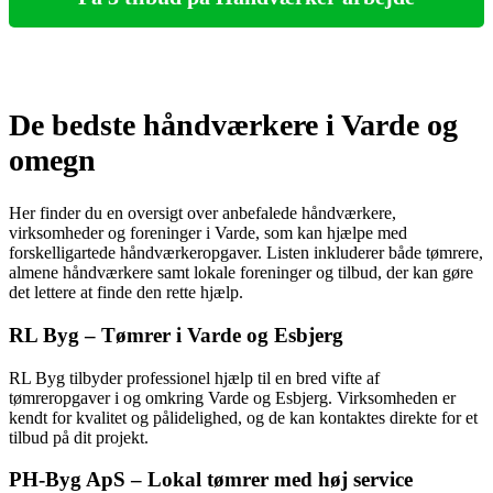
De bedste håndværkere i Varde og
omegn
Her finder du en oversigt over anbefalede håndværkere,
virksomheder og foreninger i Varde, som kan hjælpe med
forskelligartede håndværkeropgaver. Listen inkluderer både tømrere,
almene håndværkere samt lokale foreninger og tilbud, der kan gøre
det lettere at finde den rette hjælp.
RL Byg – Tømrer i Varde og Esbjerg
RL Byg tilbyder professionel hjælp til en bred vifte af
tømreropgaver i og omkring Varde og Esbjerg. Virksomheden er
kendt for kvalitet og pålidelighed, og de kan kontaktes direkte for et
tilbud på dit projekt.
PH-Byg ApS – Lokal tømrer med høj service