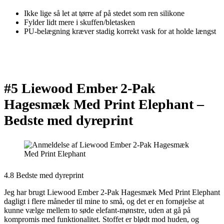
Ikke lige så let at tørre af på stedet som ren silikone
Fylder lidt mere i skuffen/bletasken
PU-belægning kræver stadig korrekt vask for at holde længst
#5 Liewood Ember 2-Pak
Hagesmæk Med Print Elephant –
Bedste med dyreprint
4.8 Bedste med dyreprint
Jeg har brugt Liewood Ember 2-Pak Hagesmæk Med Print Elephant
dagligt i flere måneder til mine to små, og det er en fornøjelse at
kunne vælge mellem to søde elefant-mønstre, uden at gå på
kompromis med funktionalitet. Stoffet er blødt mod huden, og