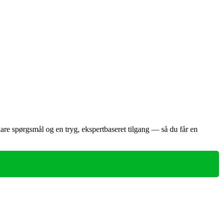
lare spørgsmål og en tryg, ekspertbaseret tilgang — så du får en