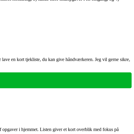
 lave en kort tjekliste, du kan give håndværkeren. Jeg vil gerne sikre,
f opgaver i hjemmet. Listen giver et kort overblik med fokus på