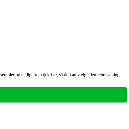
sempler og en ligefrem tjekliste, så du kan vælge den rette løsning