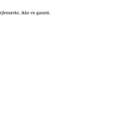
ejlemærke, ikke en garanti.