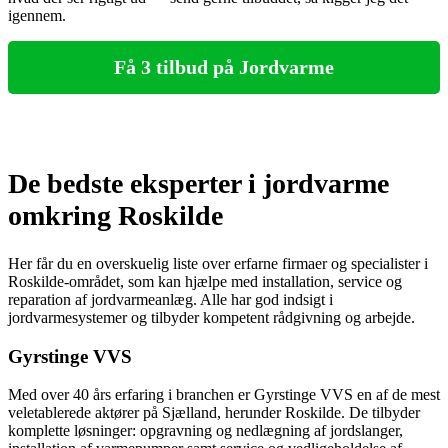
igennem.
Få 3 tilbud på Jordvarme
De bedste eksperter i jordvarme
omkring Roskilde
Her får du en overskuelig liste over erfarne firmaer og specialister i
Roskilde-området, som kan hjælpe med installation, service og
reparation af jordvarmeanlæg. Alle har god indsigt i
jordvarmesystemer og tilbyder kompetent rådgivning og arbejde.
Gyrstinge VVS
Med over 40 års erfaring i branchen er Gyrstinge VVS en af de mest
veletablerede aktører på Sjælland, herunder Roskilde. De tilbyder
komplette løsninger: opgravning og nedlægning af jordslanger,