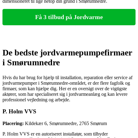
dimensioneret til lige netop din grund i Smørumnedre.
Få 3 tilbud på Jordvarme
De bedste jordvarmepumpefirmaer
i Smørumnedre
Hvis du har brug for hjælp til installation, reparation eller service af
jordvarmepumper i Smørumnedre-området, er der flere fagfolk og
firmaer, som kan hjælpe dig. Her er en oversigt over de vigtigste
aktører, som har specialiseret sig i jordvarmeanlæg og kan levere
professionel vejledning og arbejde.
P. Holm VVS
Placering:
Kildekær 6, Smørumnedre, 2765 Smørum
P. Holm VVS er en autoriseret installatør, som tilbyder