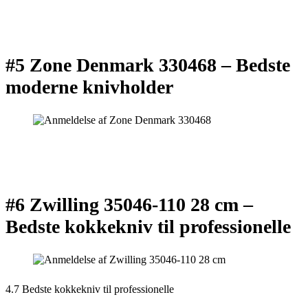
#5 Zone Denmark 330468 –
Bedste
moderne knivholder
#6 Zwilling 35046-110 28 cm –
Bedste kokkekniv til professionelle
4.7 Bedste kokkekniv til professionelle