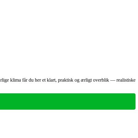
ige klima får du her et klart, praktisk og ærligt overblik — realistiske