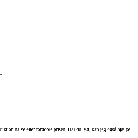
.
ruktion halve eller fordoble prisen. Har du lyst, kan jeg også hjælpe