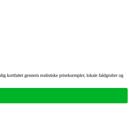
dig kortfattet gennem realistiske priseksempler, lokale faldgruber og