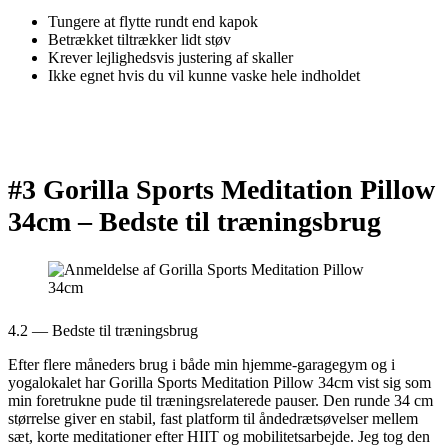
Tungere at flytte rundt end kapok
Betrækket tiltrækker lidt støv
Krever lejlighedsvis justering af skaller
Ikke egnet hvis du vil kunne vaske hele indholdet
#3 Gorilla Sports Meditation Pillow
34cm –
Bedste til træningsbrug
4.2 — Bedste til træningsbrug
Efter flere måneders brug i både min hjemme-garagegym og i
yogalokalet har Gorilla Sports Meditation Pillow 34cm vist sig som
min foretrukne pude til træningsrelaterede pauser. Den runde 34 cm
størrelse giver en stabil, fast platform til åndedrætsøvelser mellem
sæt, korte meditationer efter HIIT og mobilitetsarbejde. Jeg tog den