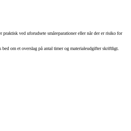
praktisk ved uforudsete småreparationer eller når der er risiko for
d om et overslag på antal timer og materialeudgifter skriftligt.