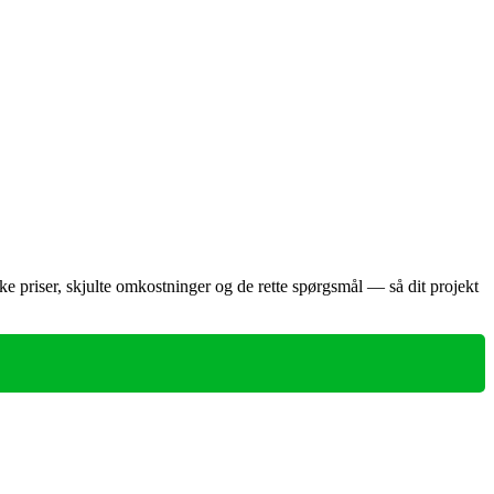
ske priser, skjulte omkostninger og de rette spørgsmål — så dit projekt