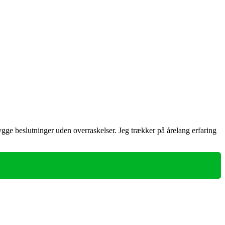
ygge beslutninger uden overraskelser. Jeg trækker på årelang erfaring