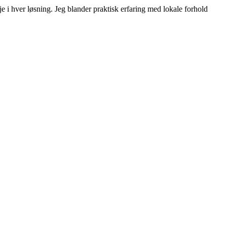
 i hver løsning. Jeg blander praktisk erfaring med lokale forhold