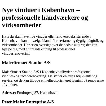
Nye vinduer i København –
professionelle håndværkere og
virksomheder
Hvis du skal have nye vinduer eller renoveret eksisterende i
København, kan du vælge blandt flere erfarne og dygtige fagfolk og
virksomheder. Her er en oversigt over de bedste aktører, der kan
hjælpe dig med alt fra udskiftning til professionel
vinduesrenovering.
Malerfirmaet Staubo A/S
Malerfirmaet Staubo A/S i København tilbyder professionel
vindues- og facaderenovering. De sætter en ære i høj kvalitet og
service, og de kan tilbyde en helhedsorienteret løsning på renovering
af vinduer.
Adresse:
Emdrupvej 87, København
Peter Maler Entreprise A/S