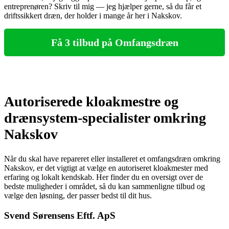
entreprenøren? Skriv til mig — jeg hjælper gerne, så du får et
driftssikkert dræn, der holder i mange år her i Nakskov.
Få 3 tilbud på Omfangsdræn
Autoriserede kloakmestre og
drænsystem-specialister omkring
Nakskov
Når du skal have repareret eller installeret et omfangsdræn omkring
Nakskov, er det vigtigt at vælge en autoriseret kloakmester med
erfaring og lokalt kendskab. Her finder du en oversigt over de
bedste muligheder i området, så du kan sammenligne tilbud og
vælge den løsning, der passer bedst til dit hus.
Svend Sørensens Eftf. ApS