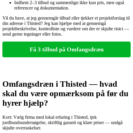
Indhent 2–3 tilbud og sammenlign ikke kun pris, men også
referencer og dokumentation.
Vil du have, at jeg gennemgår tilbud eller tjekker et projektforslag til
din adresse i Thisted? Jeg kan hjælpe med at gennemgå
projektbeskrivelse, kontrolliste og vurdere om der er skjulte risici —
send gerne tegninger eller fotos.
Få 3 tilbud på Omfangsdræn
Omfangsdræn i Thisted — hvad
skal du være opmærksom på før du
hyrer hjælp?
Kort: Vælg firma med lokal erfaring i Thisted, tjek
jordbundsundersøgelse, skriftlig garanti og klare priser — undgå
skjulte overraskelser.