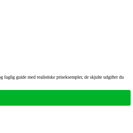
aglig guide med realistiske priseksempler, de skjulte udgifter du