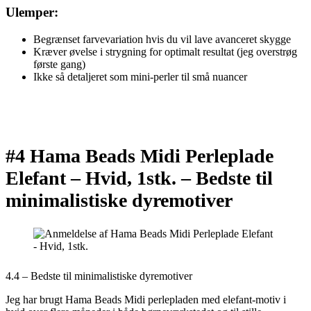
Ulemper:
Begrænset farvevariation hvis du vil lave avanceret skygge
Kræver øvelse i strygning for optimalt resultat (jeg overstrøg
første gang)
Ikke så detaljeret som mini-perler til små nuancer
#4 Hama Beads Midi Perleplade
Elefant – Hvid, 1stk. –
Bedste til
minimalistiske dyremotiver
4.4 – Bedste til minimalistiske dyremotiver
Jeg har brugt Hama Beads Midi perlepladen med elefant-motiv i