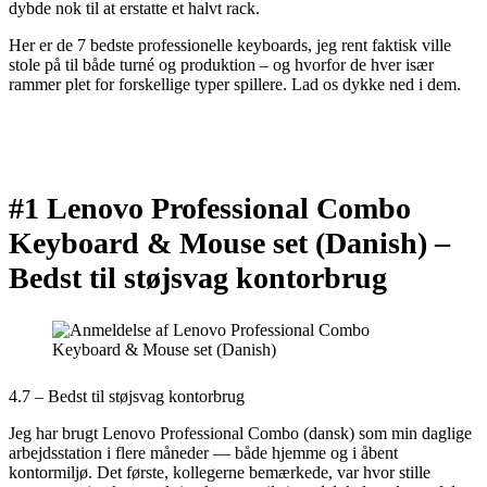
dybde nok til at erstatte et halvt rack.
Her er de 7 bedste professionelle keyboards, jeg rent faktisk ville
stole på til både turné og produktion – og hvorfor de hver især
rammer plet for forskellige typer spillere. Lad os dykke ned i dem.
#1 Lenovo Professional Combo
Keyboard & Mouse set (Danish) –
Bedst til støjsvag kontorbrug
4.7 – Bedst til støjsvag kontorbrug
Jeg har brugt Lenovo Professional Combo (dansk) som min daglige
arbejdsstation i flere måneder — både hjemme og i åbent
kontormiljø. Det første, kollegerne bemærkede, var hvor stille