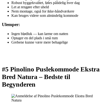
Robust byggekvalitet, føles pålidelig hver dag
Let at rengøre efter uheld
Nem montage, også for ikke-håndværkere
Kan bruges videre som almindelig kommode
Ulemper:
Ingen blødluk — kan larme om natten
Optager en del plads i små rum
Grebene kunne være mere behagelige
#5 Pinolino Puslekommode Ekstra
Bred Natura –
Bedste til
Begynderen