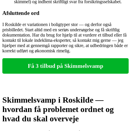
skimmel) og indhent skriftligt svar fra forsikringsselskabet.
Afsluttende ord
I Roskilde er variationen i boligtyper stor — og derfor også
prisbilledet. Start altid med en seriøs undersøgelse og få skriftlig
dokumentation. Har du brug for hjælp til at vurdere et tilbud eller få
kontakt til lokale indeklima‑eksperter, så kontakt mig gerne — jeg
hjælper med at gennemgå rapporter og sikre, at udbedringen både er
korrekt udført og økonomisk rimelig.
Få 3 tilbud på Skimmelsvamp
Skimmelsvamp i Roskilde —
hvordan få problemet ordnet og
hvad du skal overveje