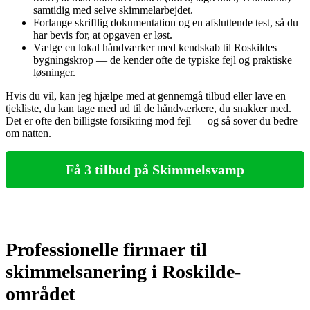
samtidig med selve skimmelarbejdet.
Forlange skriftlig dokumentation og en afsluttende test, så du
har bevis for, at opgaven er løst.
Vælge en lokal håndværker med kendskab til Roskildes
bygningskrop — de kender ofte de typiske fejl og praktiske
løsninger.
Hvis du vil, kan jeg hjælpe med at gennemgå tilbud eller lave en
tjekliste, du kan tage med ud til de håndværkere, du snakker med.
Det er ofte den billigste forsikring mod fejl — og så sover du bedre
om natten.
Få 3 tilbud på Skimmelsvamp
Professionelle firmaer til
skimmelsanering i Roskilde-
området