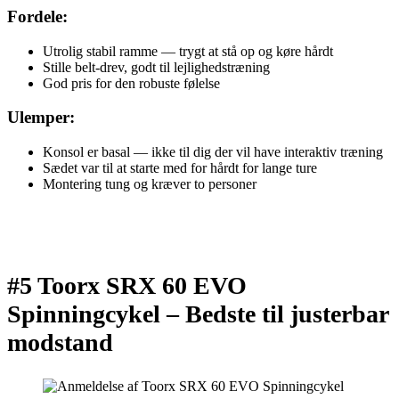
Fordele:
Utrolig stabil ramme — trygt at stå op og køre hårdt
Stille belt-drev, godt til lejlighedstræning
God pris for den robuste følelse
Ulemper:
Konsol er basal — ikke til dig der vil have interaktiv træning
Sædet var til at starte med for hårdt for lange ture
Montering tung og kræver to personer
#5 Toorx SRX 60 EVO
Spinningcykel –
Bedste til justerbar
modstand