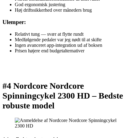
God ergonomisk justering
Høj driftssikkerhed over måneders brug
Ulemper:
Relativt tung — svær at flytte rundt
Medfølgende pedaler var jeg nødt til at skifte
Ingen avanceret app-integration ud af boksen
Prisen højere end budgetalternativer
#4 Nordcore Nordcore
Spinningcykel 2300 HD –
Bedste
robuste model