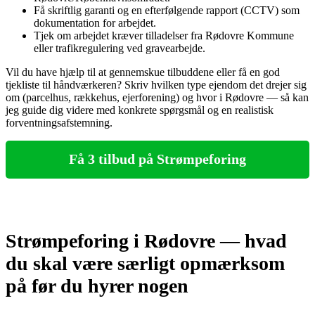
Få skriftlig garanti og en efterfølgende rapport (CCTV) som
dokumentation for arbejdet.
Tjek om arbejdet kræver tilladelser fra Rødovre Kommune
eller trafikregulering ved gravearbejde.
Vil du have hjælp til at gennemskue tilbuddene eller få en god
tjekliste til håndværkeren? Skriv hvilken type ejendom det drejer sig
om (parcelhus, rækkehus, ejerforening) og hvor i Rødovre — så kan
jeg guide dig videre med konkrete spørgsmål og en realistisk
forventningsafstemning.
Få 3 tilbud på Strømpeforing
Strømpeforing i Rødovre — hvad
du skal være særligt opmærksom
på før du hyrer nogen